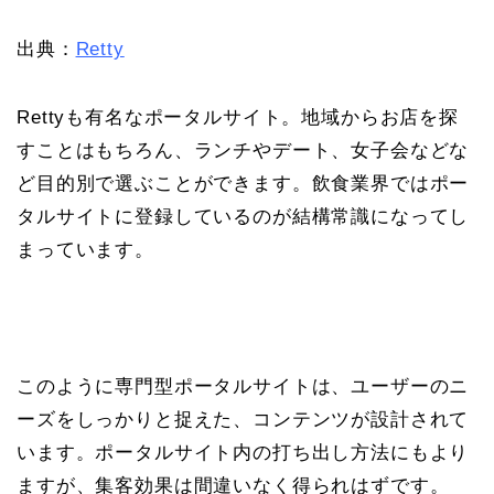
出典：
Retty
Rettyも有名なポータルサイト。地域からお店を探
すことはもちろん、ランチやデート、女子会などな
ど目的別で選ぶことができます。飲食業界ではポー
タルサイトに登録しているのが結構常識になってし
まっています。
このように専門型ポータルサイトは、ユーザーのニ
ーズをしっかりと捉えた、コンテンツが設計されて
います。ポータルサイト内の打ち出し方法にもより
ますが、集客効果は間違いなく得られはずです。