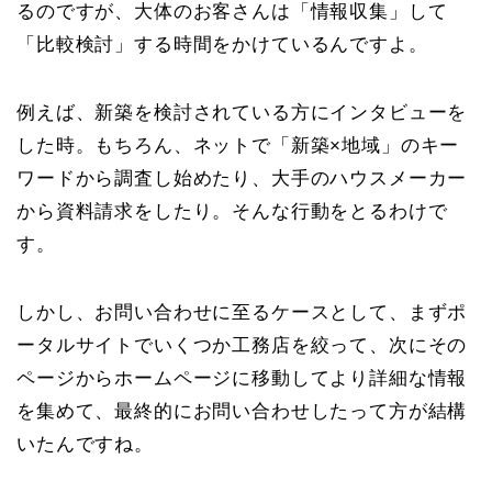
るのですが、大体のお客さんは「情報収集」して
「比較検討」する時間をかけているんですよ。
例えば、新築を検討されている方にインタビューを
した時。もちろん、ネットで「新築×地域」のキー
ワードから調査し始めたり、大手のハウスメーカー
から資料請求をしたり。そんな行動をとるわけで
す。
しかし、お問い合わせに至るケースとして、まずポ
ータルサイトでいくつか工務店を絞って、次にその
ページからホームページに移動してより詳細な情報
を集めて、最終的にお問い合わせしたって方が結構
いたんですね。