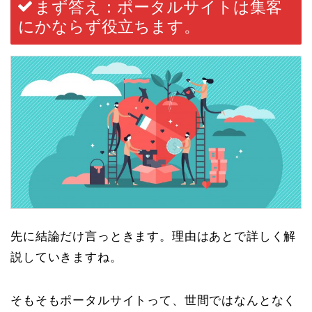
まず答え：ポータルサイトは集客
にかならず役立ちます。
先に結論だけ言っときます。理由はあとで詳しく解
説していきますね。
そもそもポータルサイトって、世間ではなんとなく