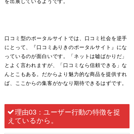
を出展しているようです。
口コミ型のポータルサイトでは、口コミ社会を逆手
にとって、『口コミありきのポータルサイト』にな
っているのが面白いです。「ネットは嘘ばかりだ」
とよく言われますが、「口コミなら信頼できる」な
んとこもある。だからより魅力的な商品を提供すれ
ば、ここからの集客がかなり期待できるはずです。
理由03：ユーザー行動の特徴を捉
えているから。