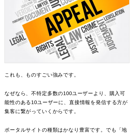
これも、ものすごい強みです。
なぜなら、不特定多数の100ユーザーより、
購入可
能性のある10ユーザーに、直接情報を発信する方が
集客に繋がっていくから
です。
ポータルサイトの種類はかなり豊富です。でも
「地