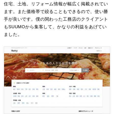
住宅、土地、リフォーム情報が幅広く掲載されてい
ます。また価格帯で絞ることもできるので、使い勝
手が良いです。僕の関わった工務店のクライアント
もSUUMOから集客して、かなりの利益をあげてい
ました。