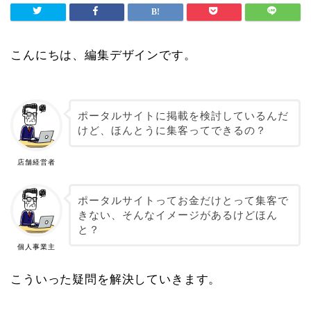
こんにちは、編集デザインです。
ポータルサイトに掲載を検討しているんだ
けど、ほんとうに集客ってできるの？
店舗経営者
ポータルサイトってお金だけとって集客で
きない、そんなイメージがあるけどほん
と？
個人事業主
こういった疑問を解決していきます。