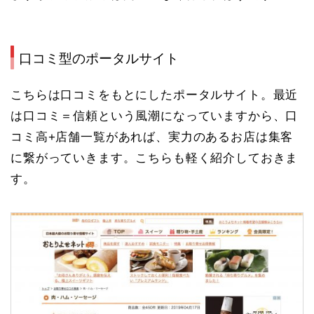
口コミ型のポータルサイト
こちらは口コミをもとにしたポータルサイト。最近
は口コミ＝信頼という風潮になっていますから、
口
コミ高+店舗一覧があれば、実力のあるお店は集客
に繋がっていきます
。こちらも軽く紹介しておきま
す。