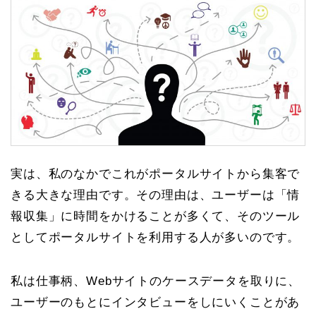
実は、私のなかでこれがポータルサイトから集客で
きる大きな理由です。その理由は
、ユーザーは「情
報収集」に時間をかけることが多くて、そのツール
としてポータルサイトを利用する人が多いの
です。
私は仕事柄、Webサイトのケースデータを取りに、
ユーザーのもとにインタビューをしにいくことがあ