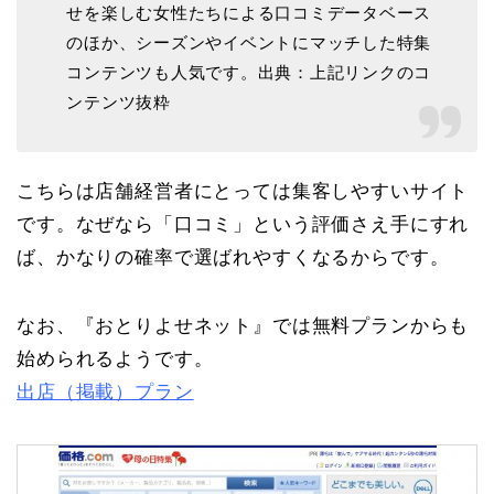
せを楽しむ女性たちによる口コミデータベース
のほか、シーズンやイベントにマッチした特集
コンテンツも人気です。出典：上記リンクのコ
ンテンツ抜粋
こちらは店舗経営者にとっては集客しやすいサイト
です。なぜなら「口コミ」という評価さえ手にすれ
ば、かなりの確率で選ばれやすくなるからです。
なお、『おとりよせネット』では無料プランからも
始められるようです。
出店（掲載）プラン