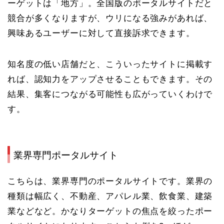
ーゲットは「地方」。全国版のポータルサイトだと
競合が多くなりますが、ウリになる強みがあれば、
興味あるユーザーに対して直接訴求できます。
知名度の低い店舗だと、こういったサイトに掲載す
れば、認知力をアップさせることもできます。その
結果、集客につながる可能性も広がっていくわけで
す。
業界専門ポータルサイト
こちらは、業界専門のポータルサイトです。業界の
種類は幅広く、不動産、アパレル業、飲食業、建築
業などなど。
かなりターゲットの焦点を絞ったポー