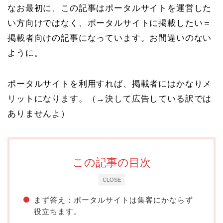
なお最初に、この記事はポータルサイトを運営した
い方向けではなく、
ポータルサイトに掲載したい＝
掲載者向け
の記事になっています。お間違いのない
ように。
ポータルサイトを利用すれば、掲載者にはかなりメ
リットになります。（→決して広告している訳では
ありませんよ）
この記事の目次
CLOSE
まず答え：ポータルサイトは集客にかならず
役立ちます。