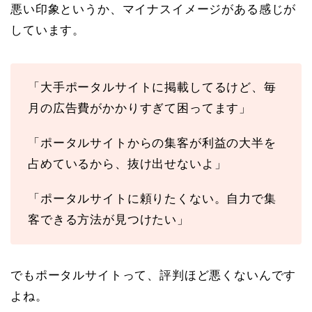
悪い印象というか、マイナスイメージがある感じが
しています。
「大手ポータルサイトに掲載してるけど、毎
月の広告費がかかりすぎて困ってます」
「ポータルサイトからの集客が利益の大半を
占めているから、抜け出せないよ」
「ポータルサイトに頼りたくない。自力で集
客できる方法が見つけたい」
でもポータルサイトって、評判ほど悪くないんです
よね。