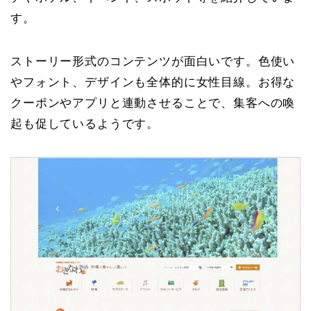
す。
ストーリー形式のコンテンツが面白いです。色使い
やフォント、デザインも全体的に女性目線。お得な
クーポンやアプリと連動させることで、集客への喚
起も促しているようです。