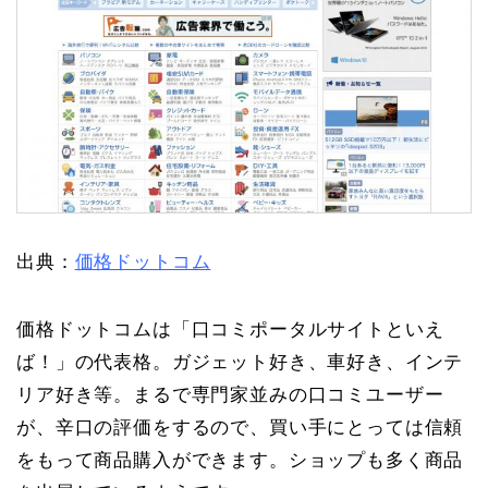
出典：
価格ドットコム
価格ドットコムは「口コミポータルサイトといえ
ば！」の代表格。ガジェット好き、車好き、インテ
リア好き等。まるで専門家並みの口コミユーザー
が、辛口の評価をするので、買い手にとっては信頼
をもって商品購入ができます。ショップも多く商品