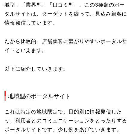
域型」「業界型」「口コミ型」。
この3種類のポー
タルサイトは、ターゲットを絞って、見込み顧客に
情報発信しています。
だから比較的、店舗集客に繋がりやすいポータルサ
イトといえます。
以下に紹介していきます。
地域型のポータルサイト
これは
特定の地域限定で、目的別に情報発信した
り、利用者とのコミュニケーションをとったりする
ポータルサイト
です。少し例をあげていきます。