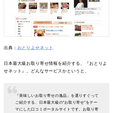
出典：
おとりよせネット
日本最大級お取り寄せ情報を紹介する、『おとりよ
せネット』。どんなサービスかというと、
『美味しいお取り寄せの逸品」を選りすぐって
ご紹介する、日本最大級の“お取り寄せ”をテー
マにした口コミポータルサイトです。お取り寄