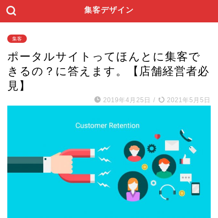
集客デザイン
集客
ポータルサイトってほんとに集客で
きるの？に答えます。【店舗経営者必
見】
2019年4月25日
/
2021年5月5日