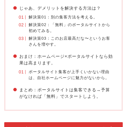
じゃあ、デメリットを解決する方法は？
解決策01：別の集客方法を考える。
解決策02：「無料」のポータルサイトから
初めてみる。
解決策03：このお店最高だな〜というお客
さんを増やす。
おまけ：ホームページ×ポータルサイトなら効
果は高まります。
ポータルサイト集客が上手くいかない理由
は、自社ホームページに魅力がないから。
まとめ：ポータルサイトは集客できる→予算
がなければ「無料」でスタートしよう。