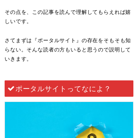
その点を、この記事を読んで理解してもらえれば嬉
しいです。
さてまずは『ポータルサイト』の存在をそもそも知
らない。そんな読者の方もいると思うので説明して
いきます。
ポータルサイトってなによ？