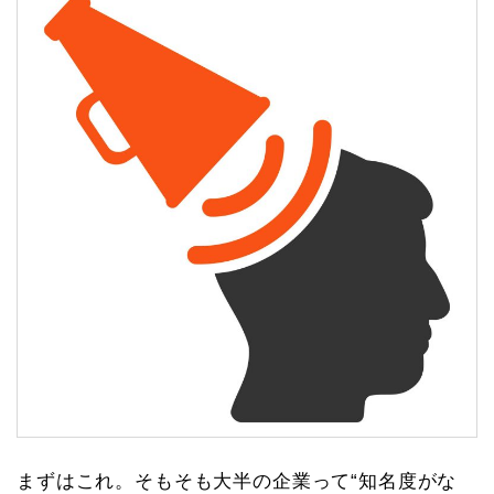
まずはこれ。そもそも大半の企業って“知名度がな