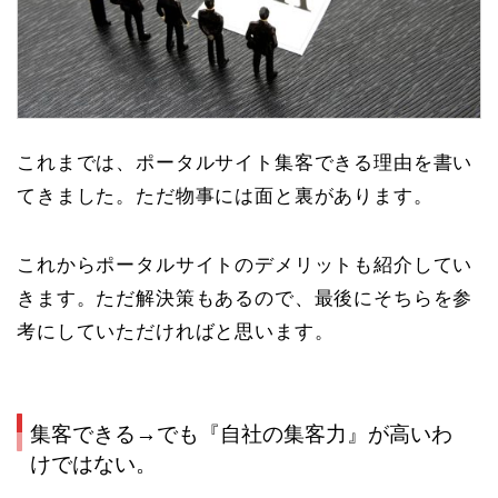
これまでは、ポータルサイト集客できる理由を書い
てきました。ただ物事には面と裏があります。
これからポータルサイトのデメリットも紹介してい
きます。ただ解決策もあるので、最後にそちらを参
考にしていただければと思います。
集客できる→でも『自社の集客力』が高いわ
けではない。