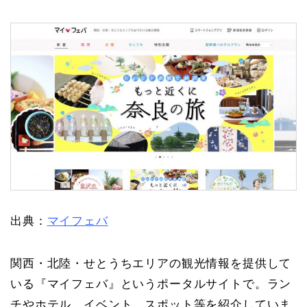
出典：
マイフェバ
関西・北陸・せとうちエリアの観光情報を提供して
いる『マイフェバ』というポータルサイトで。ラン
チやホテル、イベント、スポット等を紹介していま