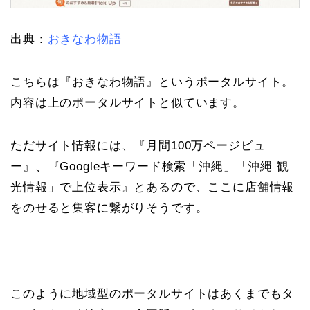
出典：
おきなわ物語
こちらは『おきなわ物語』というポータルサイト。
内容は上のポータルサイトと似ています。
ただサイト情報には、『月間100万ページビュ
ー』、『Googleキーワード検索「沖縄」「沖縄 観
光情報」で上位表示』とあるので、ここに店舗情報
をのせると集客に繋がりそうです。
このように地域型のポータルサイトはあくまでもタ