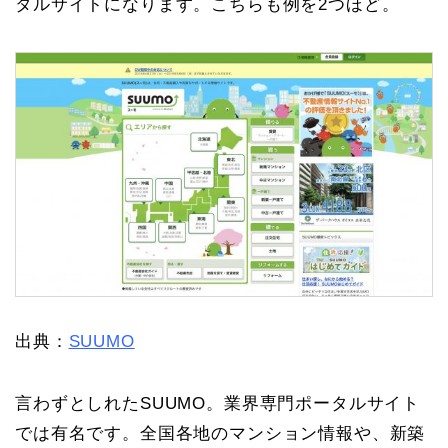
タルサイト
になります。こちらも例を2つほど。
出典：
SUUMO
言わずとしれたSUUMO。業界専門ポータルサイト
では有名です。全国各地のマンション情報や、新築