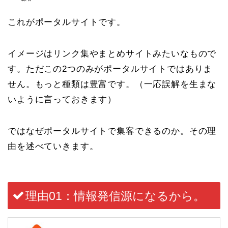
これがポータルサイトです。
イメージはリンク集やまとめサイトみたいなもので
す。ただこの2つのみがポータルサイトではありま
せん。もっと種類は豊富です。（一応誤解を生まな
いように言っておきます）
ではなぜポータルサイトで集客できるのか。その理
由を述べていきます。
理由01：情報発信源になるから。