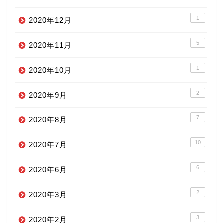
1
2020年12月
5
2020年11月
1
2020年10月
2
2020年9月
7
2020年8月
10
2020年7月
6
2020年6月
2
2020年3月
3
2020年2月