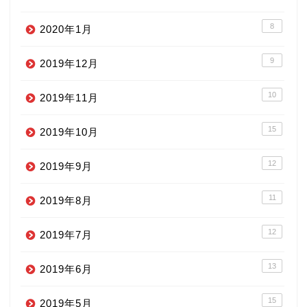
8
2020年1月
9
2019年12月
10
2019年11月
15
2019年10月
12
2019年9月
11
2019年8月
12
2019年7月
13
2019年6月
15
2019年5月