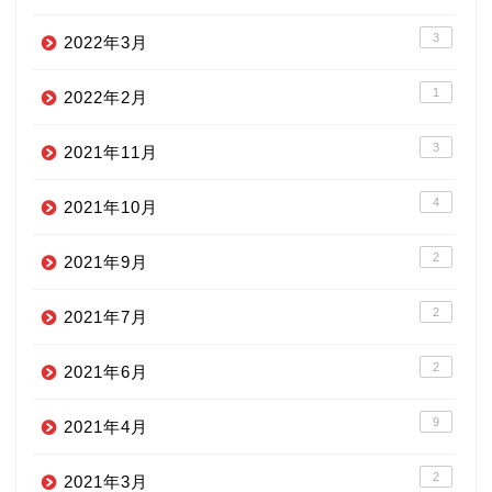
3
2022年3月
1
2022年2月
3
2021年11月
4
2021年10月
2
2021年9月
2
2021年7月
2
2021年6月
9
2021年4月
2
2021年3月