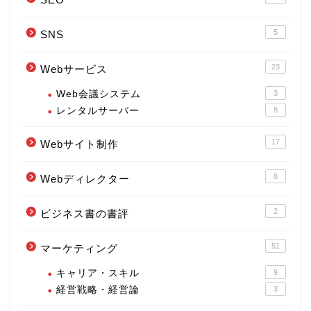
5
SNS
23
Webサービス
Web会議システム
3
レンタルサーバー
8
17
Webサイト制作
8
Webディレクター
2
ビジネス書の書評
51
マーケティング
キャリア・スキル
9
経営戦略・経営論
3