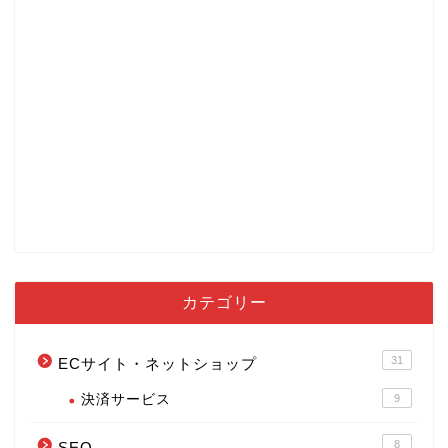
カテゴリー
31
ECサイト・ネットショップ
決済サービス
9
8
SEO