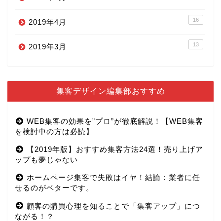
16
2019年4月
13
2019年3月
集客デザイン編集部おすすめ
WEB集客の効果を”プロ”が徹底解説！【WEB集客
を検討中の方は必読】
【2019年版】おすすめ集客方法24選！売り上げア
ップも夢じゃない
ホームページ集客で失敗はイヤ！結論：業者に任
せるのがベターです。
顧客の購買心理を知ることで「集客アップ」につ
ながる！？