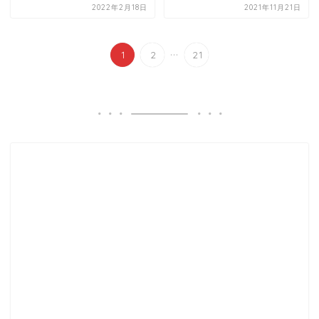
2022年2月18日
2021年11月21日
...
1
2
21