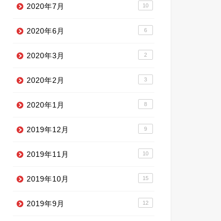
2020年7月
10
2020年6月
6
2020年3月
2
2020年2月
3
2020年1月
8
2019年12月
9
2019年11月
10
2019年10月
15
2019年9月
12