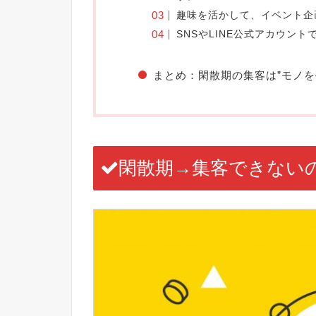
趣味を活かして、イベント企
SNSやLINE公式アカウン
まとめ：閑散期の集客は”モノを
閑散期→集客できない