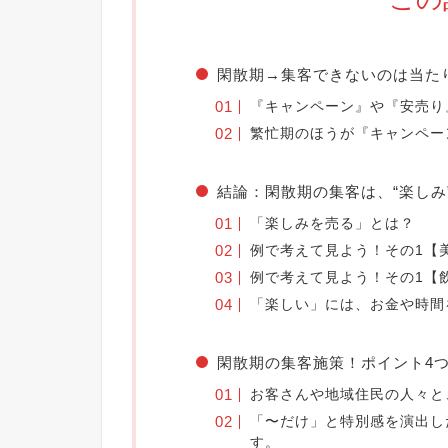
閑散期→集客できないのは当た
『キャンペーン』や『安売り
繁忙期のほうが『キャンペー
結論：閑散期の集客は、“楽しみ
「楽しみを売る」とは？
例で考えて見よう！その1【
例で考えて見よう！その1【
「楽しい」には、お金や時間
閑散期の集客施策！ポイント4
お客さんや地域住民の人々と
「〜だけ」と特別感を演出し
す。