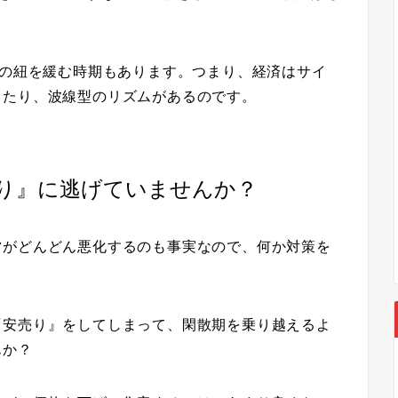
布の紐を緩む時期もあります。つまり、経済はサイ
ったり、波線型のリズムがあるのです。
り』に逃げていませんか？
営がどんどん悪化するのも事実なので、何か対策を
『安売り』をしてしまって、閑散期を乗り越えるよ
んか？