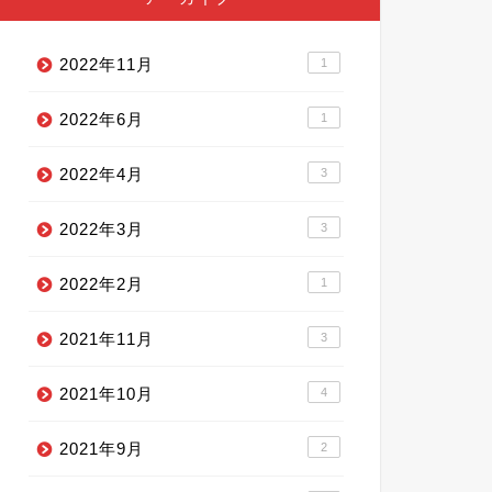
2022年11月
1
2022年6月
1
2022年4月
3
2022年3月
3
2022年2月
1
2021年11月
3
2021年10月
4
2021年9月
2