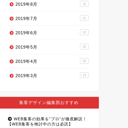
2019年8月
11
2019年7月
12
2019年6月
13
2019年5月
15
2019年4月
16
2019年3月
13
集客デザイン編集部おすすめ
WEB集客の効果を”プロ”が徹底解説！
【WEB集客を検討中の方は必読】