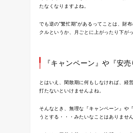
たなくなりますよね。
でも逆の”繁忙期”があるってことは、財
クルというか、月ごとに上がったり下が
『キャンペーン』や『安売
とはいえ、閑散期に何もしなければ、経
打たないといけませんよね。
そんなとき、無理な『キャンペーン』や
うとする・・・みたいなことはありませ