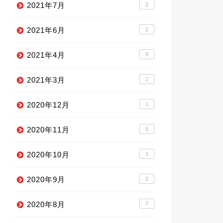
2021年7月
2
2021年6月
2
2021年4月
9
2021年3月
2
2020年12月
1
2020年11月
5
2020年10月
1
2020年9月
2
2020年8月
7