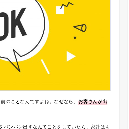
り前のことなんですよね。なぜなら、
お客さんが出
金をバンバン出すなんてことをしていたら、家計はも