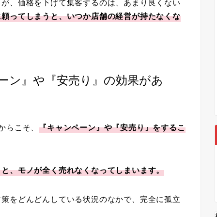
うが、価格を下げて集客するのは、あまり良くない
に頼ってしまうと、いつか店舗の経営が持たなくな
ーン』や『安売り』の効果があ
からこそ、
『キャンペーン』や『安売り』をするこ
うと、モノが全く売れなくなってしまいます。
対策をどんどんしている状況のなかで、完全に孤立