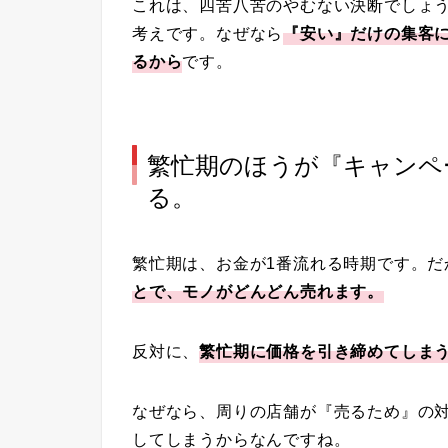
これは、四苦八苦のやむない決断でしょ
考えです。なぜなら
『安い』だけの集客
るから
です。
繁忙期のほうが『キャンペ
る。
繁忙期は、お金が1番流れる時期です。だ
とで、モノがどんどん売れます。
反対に、
繁忙期に価格を引き締めてしま
なぜなら、周りの店舗が『売るため』の
してしまうからなんですね。