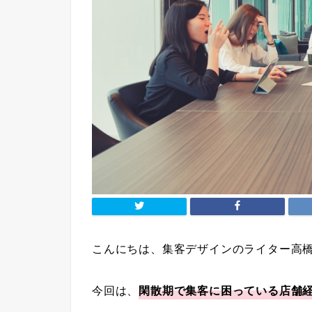
こんにちは、集客デザインのライター高
今回は、
閑散期で集客に困っている店舗