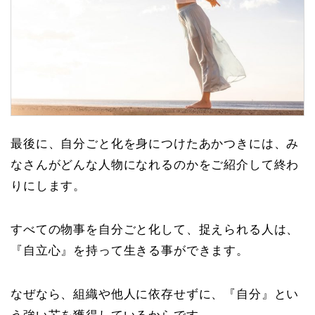
最後に、自分ごと化を身につけたあかつきには、み
なさんがどんな人物になれるのかをご紹介して終わ
りにします。
すべての物事を自分ごと化して、捉えられる人は、
『自立心』を持って生きる事ができます。
なぜなら、組織や他人に依存せずに、『自分』とい