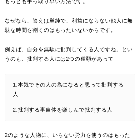
もっとも手っ取り早い方法
です。
なぜなら、答えは単純で、利益にならない他人に無
駄な時間を割くのはもったいないからです。
例えば、自分を無駄に批判してくる人ですね。とい
うのも、批判する人には2つの種類があって
1.本気でその人の為になると思って批判する
人
2.批判する事自体を楽しんで批判する人
2のような人物に、いらない労力を使うのはもった