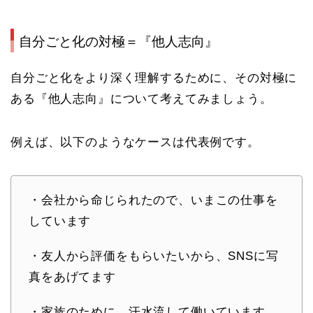
自分ごと化の対極＝『他人志向』
自分ごと化をより深く理解するために、その対極に
ある『他人志向』について考えてみましょう。
例えば、以下のようなケースは代表例です。
・会社から命じられたので、いまこの仕事を
しています
・友人から評価をもらいたいから、SNSに写
真をあげてます
・家族のために、汗水流して働いています