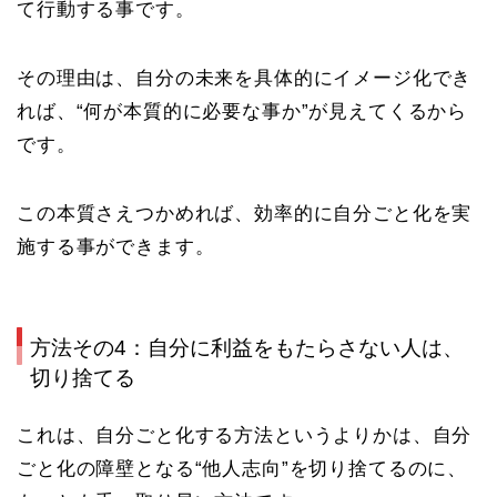
て行動する事です。
その理由は、
自分の未来を具体的にイメージ化でき
れば、“何が本質的に必要な事か”が見えてくるから
です。
この本質さえつかめれば、効率的に自分ごと化を実
施する事ができます。
方法その4：自分に利益をもたらさない人は、
切り捨てる
これは、自分ごと化する方法というよりかは、
自分
ごと化の障壁となる“他人志向”を切り捨てるのに、