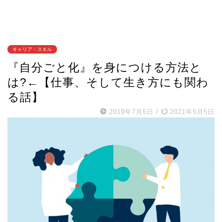
キャリア・スキル
『自分ごと化』を身につける方法と
は?←【仕事、そして生き方にも関わ
る話】
2019年7月5日
/
2021年5月5日