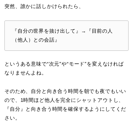
突然、誰かに話しかけられたら、
『自分の世界を抜け出して』→『目前の人
（他人）との会話』
というある意味で“次元”や“モード”を変えなければ
なりませんよね。
そのため、自分と向き合う時間を朝でも夜でもいい
ので、1時間ほど他人を完全にシャットアウトし、
『自分』と向き合う時間を確保するようにしてくだ
さい。