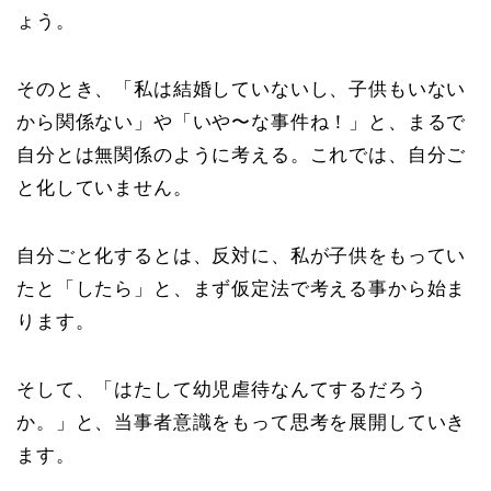
ょう。
そのとき、「私は結婚していないし、子供もいない
から関係ない」や「いや〜な事件ね！」と、まるで
自分とは無関係のように考える。これでは、自分ご
と化していません。
自分ごと化するとは、反対に、
私が子供をもってい
たと「したら」と、まず仮定法で考える事から始ま
ります
。
そして、「はたして幼児虐待なんてするだろう
か。」と、当事者意識をもって思考を展開していき
ます。