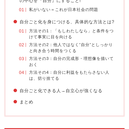
の中心を『自分』にすること!
私がいない＝これが日本社会の問題
自分ごと化を身につける、具体的な方法とは?
方法その1：「もしわたしなら」と条件をつ
けて事実に目を向ける
方法その2：他人ではなく“自分”としっかり
と向き合う時間をつくる
方法その3：自分の完成形・理想像を描いて
おく
方法その4：自分に利益をもたらさない人
は、切り捨てる
自分ごと化できる人→自立心が強くなる
まとめ