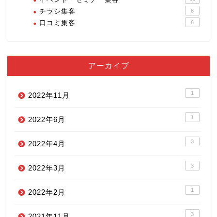
チラシ集客
6
口コミ集客
6
アーカイブ
1
2022年11月
1
2022年6月
3
2022年4月
3
2022年3月
1
2022年2月
3
2021年11月