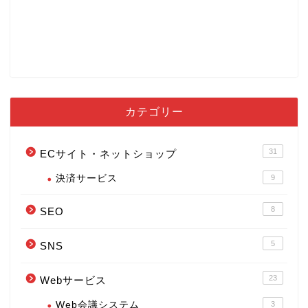
カテゴリー
31
ECサイト・ネットショップ
決済サービス
9
8
SEO
5
SNS
23
Webサービス
Web会議システム
3