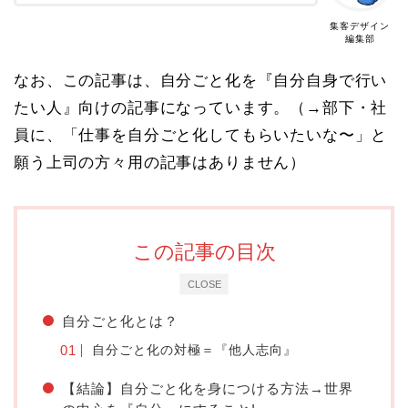
集客デザイン
編集部
なお、この記事は、自分ごと化を『自分自身で行い
たい人』向けの記事になっています。（→部下・社
員に、「仕事を自分ごと化してもらいたいな〜」と
願う上司の方々用の記事はありません）
この記事の目次
CLOSE
自分ごと化とは？
自分ごと化の対極＝『他人志向』
【結論】自分ごと化を身につける方法→世界