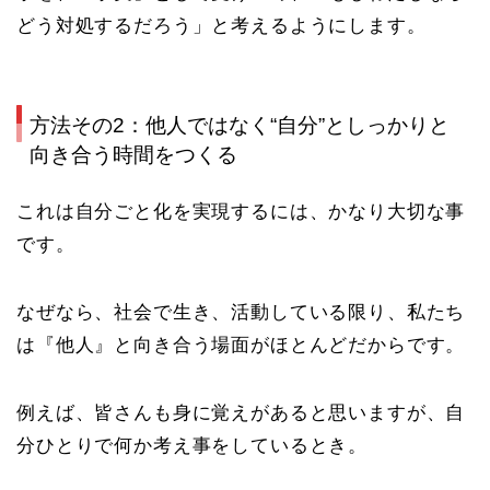
どう対処するだろう」と考えるようにします。
方法その2：他人ではなく“自分”としっかりと
向き合う時間をつくる
これは自分ごと化を実現するには、かなり大切な事
です。
なぜなら、社会で生き、活動している限り、私たち
は『他人』と向き合う場面がほとんどだからです。
例えば、皆さんも身に覚えがあると思いますが、自
分ひとりで何か考え事をしているとき。