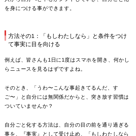
を身につける事ができます。
方法その1：「もしわたしなら」と条件をつけ
て事実に目を向ける
例えば、皆さんも1日に1度はスマホを開き、何かし
らニュースを見るはずですよね。
そのとき、「うわ〜こんな事起きてるんだ、す
ご〜」と自分には無関係だからと、突き放す習慣は
ついていませんか？
自分ごと化する方法は、自分の目の前を通り過ぎる
事を、『事実』として受け止め、「もしわたしなら