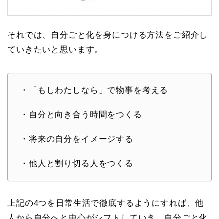
それでは、自分ごと化を身につける方法をご紹介し
ていきたいと思います。
・「もしわたしなら」で物事を考える
・自分と向き合う時間をつくる
・将来の自分をイメージする
・他人と割り切る人をつくる
上記の4つを日常生活で徹底するようにすれば、他
人から自分へと中心がシフトしていき、自分ごと化