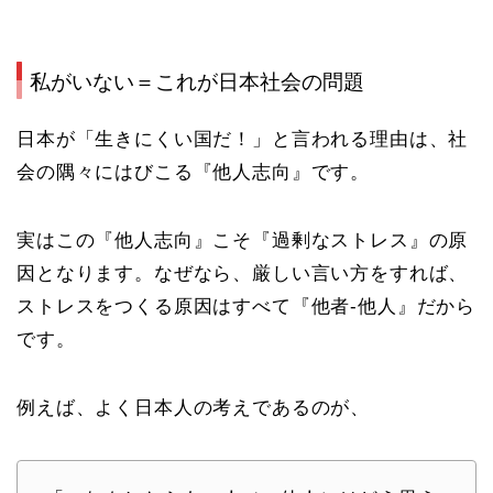
私がいない＝これが日本社会の問題
日本が「生きにくい国だ！」と言われる理由は、社
会の隅々にはびこる『他人志向』です。
実はこの『他人志向』こそ『過剰なストレス』の原
因となります。なぜなら、厳しい言い方をすれば、
ストレスをつくる原因はすべて『他者-他人』だから
です。
例えば、よく日本人の考えであるのが、