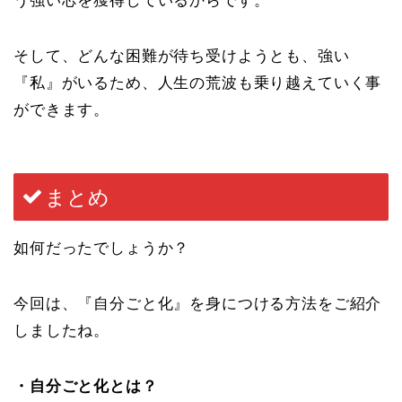
う強い芯を獲得しているからです。
そして、どんな困難が待ち受けようとも、強い
『私』がいるため、人生の荒波も乗り越えていく事
ができます。
まとめ
如何だったでしょうか？
今回は、『自分ごと化』を身につける方法をご紹介
しましたね。
・自分ごと化とは？