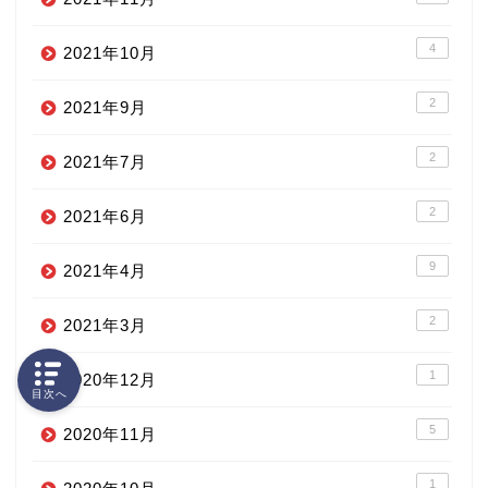
4
2021年10月
2
2021年9月
2
2021年7月
2
2021年6月
9
2021年4月
2
2021年3月
1
2020年12月
目次へ
5
2020年11月
1