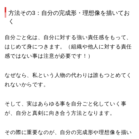
方法その3：自分の完成形・理想像を描いてお
く
自分ごと化は、自分に対する強い責任感をもって、
はじめて身につきます。（組織や他人に対する責任
感ではない事は注意が必要です！）
なぜなら、
私という人物の代わりは誰もつとめてく
れないから
です。
そして、実はあらゆる事を自分ごと化していく事
が、自分と真剣に向き合う方法となります。
その際に重要なのが、自分の完成形や理想像を描い