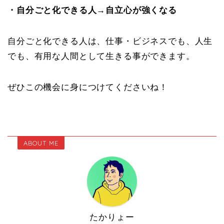
・自分ごと化できる人→自立心が強くなる
自分ごと化できる人は、仕事・ビジネスでも、人生
でも、有用な人間として生きる事ができます。
ぜひこの機会に身につけてくださいね！
ABOUT ME
たかりょー