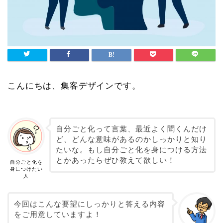
こんにちは、集客デザインです。
自分ごと化って言葉、最近よく聞くんだけ
ど、どんな意味があるのかしっかりと知り
たいな。もし自分ごと化を身につける方法
とかあったらぜひ教えて欲しい！
自分ごと化を
身につけたい
人
今回はこんな要望にしっかりと答える内容
をご用意していますよ！