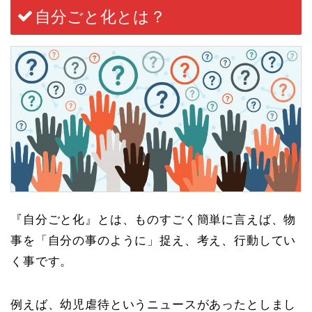
自分ごと化とは？
『自分ごと化』とは、ものすごく簡単に言えば、
物
事を「自分の事のように」捉え、考え、行動してい
く事
です。
例えば、幼児虐待というニュースがあったとしまし