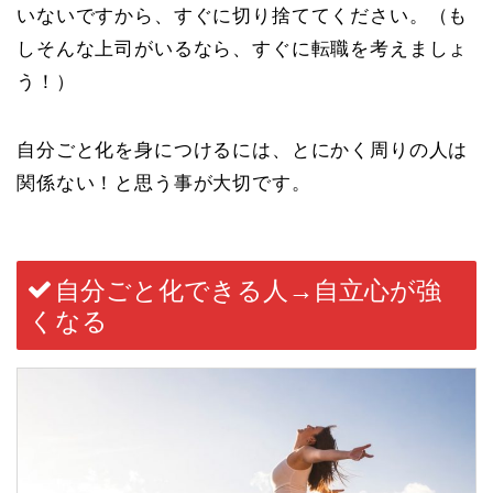
いないですから、すぐに切り捨ててください。（も
しそんな上司がいるなら、すぐに転職を考えましょ
う！）
自分ごと化を身につけるには、とにかく周りの人は
関係ない！と思う事が大切です。
自分ごと化できる人→自立心が強
くなる