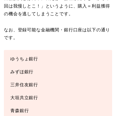
回は我慢しとこ！」というように、購入＝利益獲得
の機会を逃してしまうことです。
なお、登録可能な金融機関・銀行口座は以下の通り
です。
ゆうちょ銀行
みずほ銀行
三井住友銀行
大垣共立銀行
青森銀行