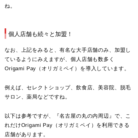
ね。
個人店舗も続々と加盟！
なお、上記をみると、有名な大手店舗のみ、加盟し
ているようにみえますが、個人店舗も数多く
Origami Pay
（オリガミペイ）を導入しています。
例えば、セレクトショップ、飲食店、美容院、脱毛
サロン、薬局などですね。
以下は参考ですが、『名古屋の丸の内周辺』で、こ
れだけOrigami Pay
（オリガミペイ）を利用できる
店舗があります。