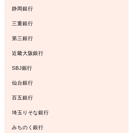
静岡銀行
三重銀行
第三銀行
近畿大阪銀行
SBJ銀行
仙台銀行
百五銀行
埼玉りそな銀行
みちのく銀行