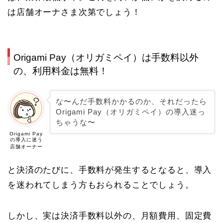
は店舗オーナさま次第でしょう！
Origami Pay
（オリガミペイ）は
手数料以外
の、利用料金は無料！
な〜んだ手数料かかるのか、それだったら
Origami Pay
（オリガミペイ）
の導入迷っ
ちゃうな〜
Origami Pay
の導入に迷う
店舗オーナー
と決済のたびに、手数料が発生するとなると、導入
を迷われてしまう方もおられることでしょう。
しかし、実は
決済手数料以外の、月額費用、固定費