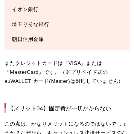
イオン銀行
埼玉りそな銀行
朝日信用金庫
またクレジットカードは『VISA』または
『MasterCard』です。（※プリペイド式の
auWALLET カード(Master)は対応していません）
【メリット04】固定費が一切かからない。
この点は、かなりメリットになるのではないでしょ
うか？なぜなら、キャッシュレス決済サービスのな