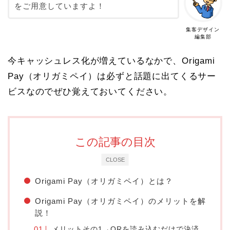
をご用意していますよ！
集客デザイン
編集部
今キャッシュレス化が増えているなかで、Origami
Pay（オリガミペイ）は必ずと話題に出てくるサー
ビスなのでぜひ覚えておいてください。
この記事の目次
CLOSE
Origami Pay（オリガミペイ）とは？
Origami Pay（オリガミペイ）のメリットを解
説！
メリットその1→QRを読み込むだけで決済