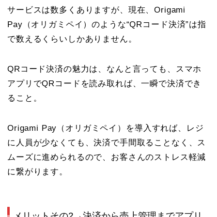
サービスは数多くありますが、現在、Origami
Pay
（オリガミペイ）
のような“QRコード決済”は指
で数えるくらいしかありません。
QRコード決済の魅力は、なんと言っても、スマホ
アプリでQRコードを読み取れば、一瞬で決済でき
ること。
Origami Pay
（オリガミペイ）
を導入すれば、レジ
に人員が少なくても、決済で手間取ることなく、ス
ムーズに進められるので、お客さんのストレス軽減
に繋がります。
メリットその2→決済から売上管理までアプリ