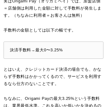
実はOrigami Pay（オリガミペイ）では、
加盟店側
＝店舗側は利用した金額に対して手数料が発生しま
す。
（ちなみに利用者＝お客さんは無料）
手数料の金額としては以下の幅です。
決済手数料→最大0〜3.25%
とはいえ、クレジットカード決済の場合でも、かな
らず手数料はかかってくるので、サービスを利用す
るなら仕方のないことです。
ちなみに、Origami Payの最大3.25%という手数料
は、業界最低水準。これを高いか低いかを決めるの