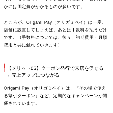
かには固定費がかかるものが多いです。
ところが、Origami Pay
（オリガミペイ）
は一度、
店舗に設置してしまえば、あとは手数料を払うだけ
です。（手数料については、後々、初期費用・月額
費用と共に触れていきます）
【メリット05】クーポン発行で来店を促せる
←売上アップにつながる
Origami Pay
（オリガミペイ）
は、『その場で使え
る割引クーポン』など、定期的なキャンペーンが開
催されています。