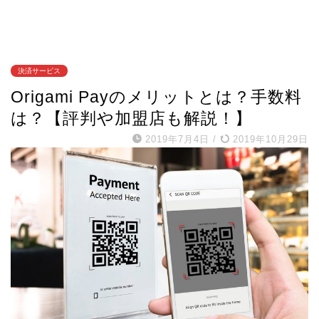
決済サービス
Origami Payのメリットとは？手数料
は？【評判や加盟店も解説！】
2019年7月4日
/
2019年10月29日