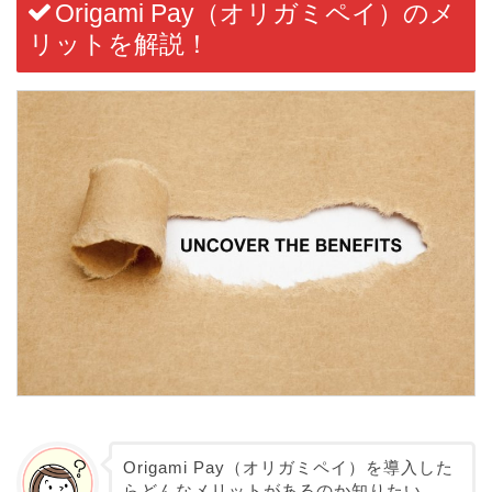
Origami Pay（オリガミペイ）のメ
リットを解説！
Origami Pay（オリガミペイ）を導入した
らどんなメリットがあるのか知りたい