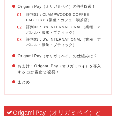
Origami Pay
の評判3選！
（オリガミペイ）
評判01：CLAMPWOODS COFFEE
FACTORY（業種：カフェ・喫茶店）
評判02：B's INTERNATIONAL（業種：ア
パレル・服飾・ブティック）
評判03：B's INTERNATIONAL（業種：ア
パレル・服飾・ブティック）
Origami Pay
の仕組みは？
（オリガミペイ）
おまけ：Origami Pay
（オリガミペイ）を導入
するには“審査”が必要！
まとめ
Origami Pay（オリガミペイ）と