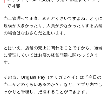
で可能
売上管理って正直、めんどくさいですよね。とくに
規模が大きかったり、人員が少なかったりする店舗
の場合はなおさらだと思います。
とはいえ、店舗の売上に関わることですから、適当
に管理していてはお店の経営問題に関わってきま
す。
その点、Origami Pay
（オリガミペイ）
は『今日の
売上がどのくらいあるのか？』など、アプリ内でし
っかりと管理し、把握することができます。