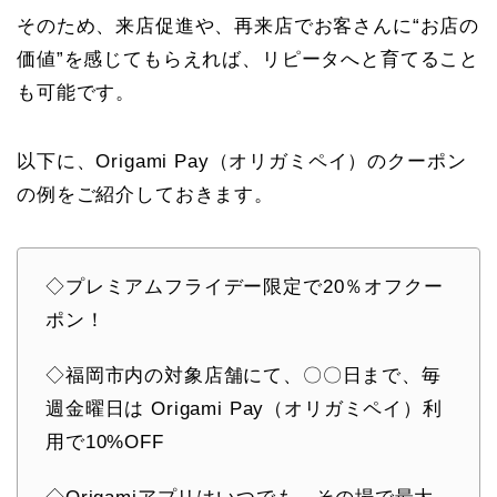
そのため、来店促進や、再来店でお客さんに“お店の
価値”を感じてもらえれば、リピータへと育てること
も可能です。
以下に、Origami Pay
（オリガミペイ）
のクーポン
の例をご紹介しておきます。
◇プレミアムフライデー限定で20％オフクー
ポン！
◇福岡市内の対象店舗にて、〇〇日まで、毎
週金曜日は Origami Pay
（オリガミペイ）
利
用で10%OFF