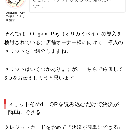
な〜。
Origami Pay
の導入に迷う
店舗オーナー
それでは、Origami Pay
（オリガミペイ）
の導入を
検討されているに店舗オーナー様に向けて、導入の
メリットをご紹介しますね。
メリットはいくつかありますが、こちらで厳選して
3つをお伝えしようと思います！
メリットその1→QRを読み込むだけで決済が
簡単にできる
クレジットカードを含めて『決済が簡単にできる』