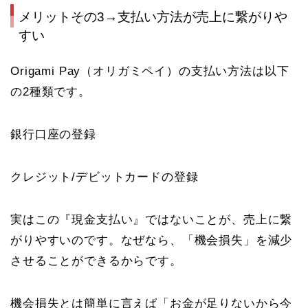
メリットその3→支払い方法が売上に繋がりや
すい
Origami Pay
（オリガミペイ）の支払い方法は以下
の2種類です。
銀行口座の登録
クレジット/デビットカードの登録
実はこの『現金支払い』ではないことが、売上に繋
がりやすいのです。なぜなら、「機会損失」を減少
させることができるからです。
機会損失とは簡単に言えば「お金が足りないから今