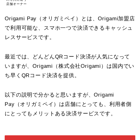
店舗オーナー
Origami Pay
（オリガミペイ）とは、Origami加盟店
で利用可能な、スマホ一つで
決済できるキャッシュ
レスサービスです。
最近では、どんどんQRコード決済が人気になって
いますが、Origami（株式会社Origami）は国内でい
ち早くQRコード決済を提供。
以下の説明で分かると思いますが、Origami
Pay
（オリガミペイ）は
店舗にとっても、利用者側
にとってもメリットある決済サービスです。