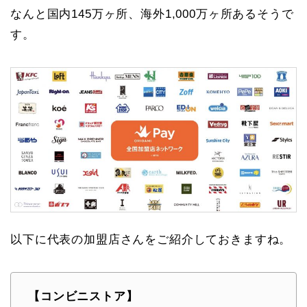
なんと国内145万ヶ所、海外1,000万ヶ所あるそうで
す。
以下に代表の加盟店さんをご紹介しておきますね。
【コンビニストア】