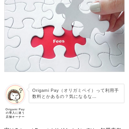
Origami Pay（オリガミペイ）って利用手
数料とかあるの？気になるな…
Origami Pay
の導入に迷う
店舗オーナー