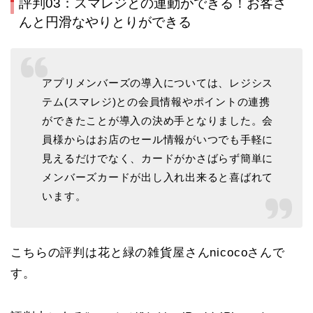
評判03：スマレジとの連動ができる！お客さ
んと円滑なやりとりができる
アプリメンバーズの導入については、レジシス
テム(スマレジ)との会員情報やポイントの連携
ができたことが導入の決め手となりました。会
員様からはお店のセール情報がいつでも手軽に
見えるだけでなく、カードがかさばらず簡単に
メンバーズカードが出し入れ出来ると喜ばれて
います。
こちらの評判は花と緑の雑貨屋さんnicocoさんで
す。