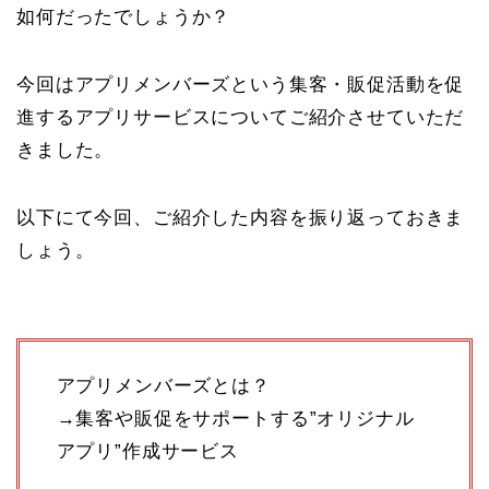
如何だったでしょうか？
今回はアプリメンバーズという集客・販促活動を促
進するアプリサービスについてご紹介させていただ
きました。
以下にて今回、ご紹介した内容を振り返っておきま
しょう。
アプリメンバーズとは？
→集客や販促をサポートする”オリジナル
アプリ”作成サービス