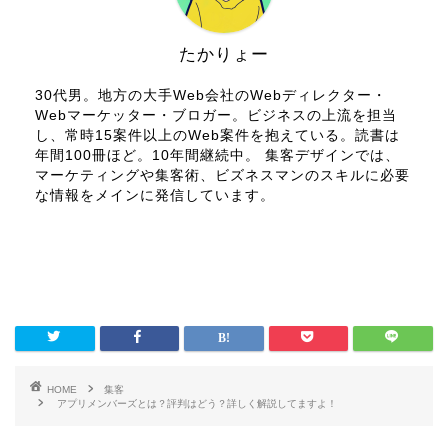
たかりょー
30代男。地方の大手Web会社のWebディレクター・
Webマーケッター・ブロガー。ビジネスの上流を担当
し、常時15案件以上のWeb案件を抱えている。読書は
年間100冊ほど。10年間継続中。 集客デザインでは、
マーケティングや集客術、ビズネスマンのスキルに必要
な情報をメインに発信しています。
HOME
集客
アプリメンバーズとは？評判はどう？詳しく解説してますよ！