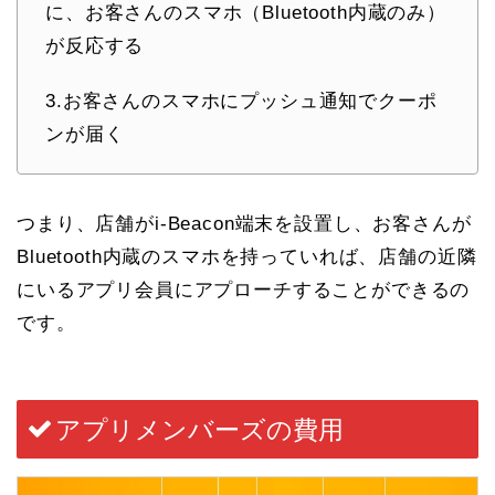
に、お客さんのスマホ（Bluetooth内蔵のみ）
が反応する
3.お客さんのスマホにプッシュ通知でクーポ
ンが届く
つまり、店舗がi-Beacon端末を設置し、お客さんが
Bluetooth内蔵のスマホを持っていれば、店舗の近隣
にいるアプリ会員にアプローチすることができるの
です。
アプリメンバーズの費用