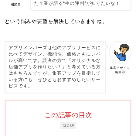
た企業が語る“生の評判”が知りたいな！
相談者
という悩みや要望を解決していきますね。
アプリメンバーズは他のアプリサービスに
比べてデザイン、機能性、価格ともにレベ
ルが高いです。読者の方で「オリジナルな
店舗アプリを作りたい！」と考えている方
集客デザイン
編集部
はもちろんですが、集客アップを目指して
いる方にも、ぜひともおすすめしたいサー
ビスです。
この記事の目次
CLOSE