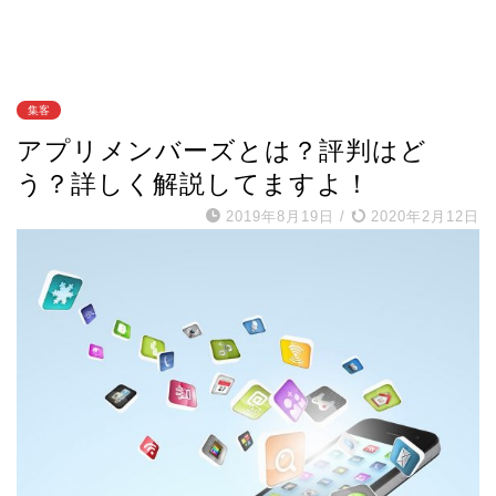
集客
アプリメンバーズとは？評判はど
う？詳しく解説してますよ！
2019年8月19日
/
2020年2月12日