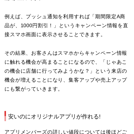
例えば、プッシュ通知を利用すれば「期間限定A商
品が、1000円割引！」というキャンペーン情報を直
接スマホ画面に表示させることできます。
その結果、お客さんはスマホからキャンペーン情報
に触れる機会が高まることになるので、「じゃあこ
の機会に店舗に行ってみようかな？」という来店の
機会が増えることになり、集客アップや売上アップ
にも繋がっていきます。
安いのにオリジナルアプリが作れる!
アプリメンバーズの詳しい値段については後ほどご