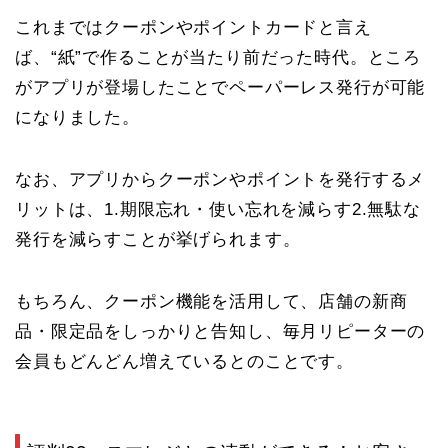
これまではクーポンやポイントカードと言え
ば、“紙”で作ることが当たり前だった時代。ところ
がアプリが登場したことでペーパーレス発行が可能
になりました。
なお、アプリからクーポンやポイントを発行するメ
リットは、1.期限忘れ・使い忘れを減らす2.無駄な
発行を減らすことが挙げられます。
もちろん、クーポン機能を活用して、店舗の新商
品・限定品をしっかりと告知し、毎月リピーターの
会員もどんどん増えているとのことです。