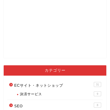
カテゴリー
31
ECサイト・ネットショップ
決済サービス
9
8
SEO