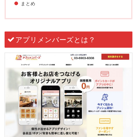
まとめ
アプリメンバーズとは？