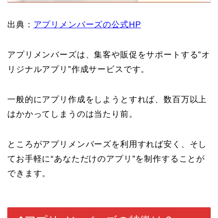
出典：
アプリメンバーズの公式HP
アプリメンバーズは、集客や販促をサポートする”オ
リジナルアプリ”作成サービスです。
一般的にアプリ作成をしようとすれば、数百万以上
はかかってしまうのは当たり前。
ところがアプリメンバーズを利用すれば安く、そし
てお手軽に“あなただけのアプリ”を制作することが
できます。