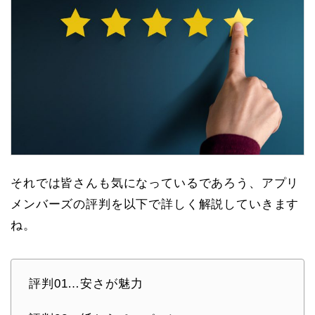
それでは皆さんも気になっているであろう、アプリ
メンバーズの評判を以下で詳しく解説していきます
ね。
評判01…安さが魅力