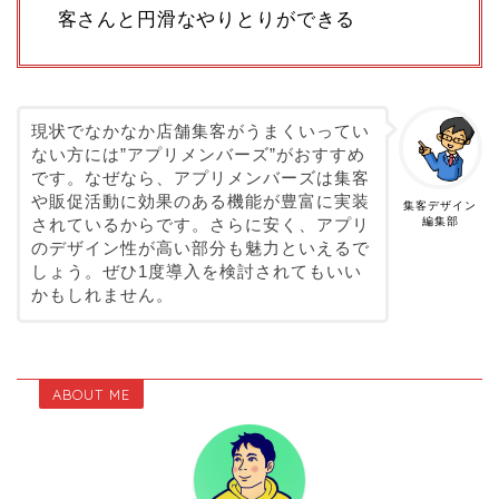
客さんと円滑なやりとりができる
現状でなかなか店舗集客がうまくいってい
ない方には”アプリメンバーズ”がおすすめ
です。なぜなら、アプリメンバーズは集客
や販促活動に効果のある機能が豊富に実装
集客デザイン
編集部
されているからです。さらに安く、アプリ
のデザイン性が高い部分も魅力といえるで
しょう。ぜひ1度導入を検討されてもいい
かもしれません。
ABOUT ME