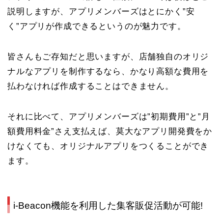
説明しますが、アプリメンバーズはとにかく”安
く”アプリが作成できるというのが魅力です。
皆さんもご存知だと思いますが、店舗独自のオリジ
ナルなアプリを制作するなら、かなり高額な費用を
払わなければ作成することはできません。
それに比べて、アプリメンバーズは”初期費用”と”月
額費用料金”さえ支払えば、莫大なアプリ開発費をか
けなくても、オリジナルアプリをつくることができ
ます。
i-Beacon機能を利用した集客販促活動が可能!