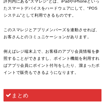
評判内にある“スマレジ”とは、
iPadやiPhoneといっ
たスマートデバイスをハードウェアにして、“POS
システム”として利用できるものです。
このスマレジとアプリメンバーズを連動させれば、
お客さんとのコミュニケーションがあります。
例えばレジ端末上で、お客様のアプリ会員情報を参
照することができますし、ポイント機能を利用すれ
ばアプリ会員にポイント付与をしたり、溜まったポ
イントで販売もできるようになります。
まとめ