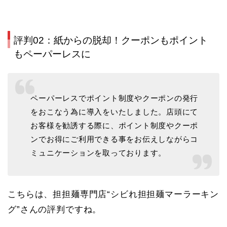
評判02：紙からの脱却！クーポンもポイント
もペーパーレスに
ペーパーレスでポイント制度やクーポンの発行
をおこなう為に導入をいたしました。店頭にて
お客様を勧誘する際に、ポイント制度やクーポ
ンでお得にご利用できる事をお伝えしながらコ
ミュニケーションを取っております。
こちらは、担担麺専門店“シビれ担担麺マーラーキン
グ”さんの評判ですね。