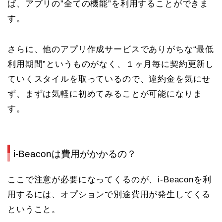
ば、アプリの”全ての機能”を利用することができま
す。
さらに、他のアプリ作成サービスでありがちな“最低
利用期間”というものがなく、１ヶ月毎に契約更新し
ていくスタイルを取っているので、違約金を気にせ
ず、まずは気軽に初めてみることが可能になりま
す。
i-Beaconは費用がかかるの？
ここで注意が必要になってくるのが、i-Beaconを利
用するには、オプションで別途費用が発生してくる
ということ。