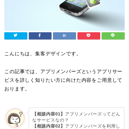
こんにちは、集客デザインです。
この記事では、アプリメンバーズというアプリサー
ビスを詳しく知りたい方に向けた内容をご用意して
おります。
【相談内容01】
アプリメンバーズってどん
なサービスなの？
【相談内容02】
アプリメンバーズを利用し