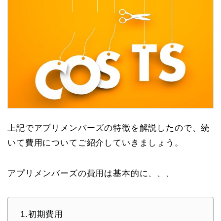
上記でアプリメンバーズの特徴を解説したので、続
いて費用についてご紹介していきましょう。
アプリメンバーズの費用は基本的に、、、
1.初期費用