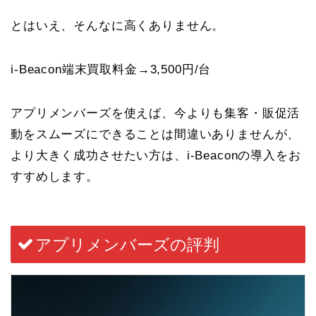
とはいえ、そんなに高くありません。
i-Beacon端末買取料金→3,500円/台
アプリメンバーズを使えば、今よりも集客・販促活
動をスムーズにできることは間違いありませんが、
より大きく成功させたい方は、i-Beaconの導入をお
すすめします。
アプリメンバーズの評判