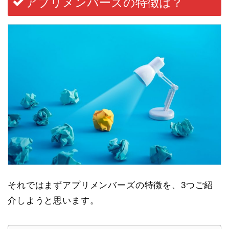
アプリメンバーズの特徴は？
それではまずアプリメンバーズの特徴を、3つご紹
介しようと思います。