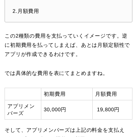
2.月額費用
この2種類の費用を支払っていくイメージです。逆
に初期費用を払ってしまえば、あとは月額定額性で
アプリが作成できるわけです。
では具体的な費用を表にてまとめますね。
初期費用
月額費用
アプリメン
30,000円
19,800円
バーズ
そして、アプリメンバーズは上記の料金を支払え