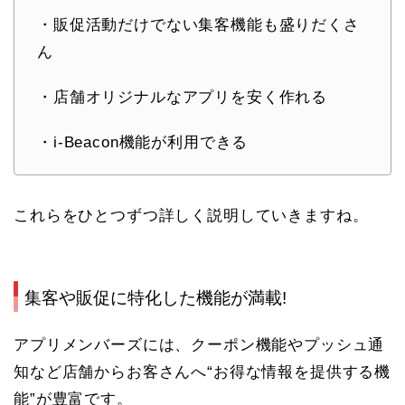
・販促活動だけでない集客機能も盛りだくさ
ん
・店舗オリジナルなアプリを安く作れる
・i-Beacon機能が利用できる
これらをひとつずつ詳しく説明していきますね。
集客や販促に特化した機能が満載!
アプリメンバーズには、クーポン機能やプッシュ通
知など店舗からお客さんへ“お得な情報を提供する機
能”が豊富です。