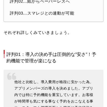
評判02…紙からペーパーレスへ
評判03…スマレジとの連動が可能
それぞれ詳しくみていきましょう。
評判01：導入の決め手は圧倒的な”安さ”！予
約機能で管理が楽になる
他社と比較し、導入費用が格段に安かった為、
アプリメンバーズの導入を決めました。アプリ
内では特に予約機能を重宝しています。お客様
が時間帯も気にする事なく予約をおこなえる事