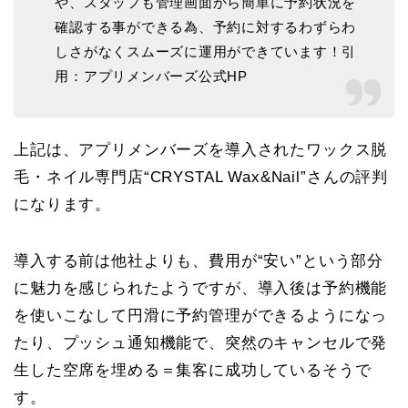
や、スタッフも管理画面から簡単に予約状況を
確認する事ができる為、予約に対するわずらわ
しさがなくスムーズに運用ができています！引
用：アプリメンバーズ公式HP
上記は、アプリメンバーズを導入されたワックス脱
毛・ネイル専門店“CRYSTAL Wax&Nail”さんの評判
になります。
導入する前は他社よりも、費用が“安い”という部分
に魅力を感じられたようですが、導入後は予約機能
を使いこなして円滑に予約管理ができるようになっ
たり、プッシュ通知機能で、突然のキャンセルで発
生した空席を埋める＝集客に成功しているそうで
す。