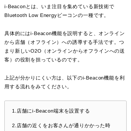
i-Beaconとは、いま注目を集めている新技術で
Bluetooth Low Energyビーコンの一種です。
具体的にはi-Beacon機能を説明すると、オンライン
から店舗（オフライン）への誘導する手法です。つ
まり新しいO2O（オンラインからオフラインへの送
客）の役割を担っているのです。
上記が分かりにくい方は、以下のi-Beacon機能を利
用する流れをみてください。
1.店舗にi-Beacon端末を設置する
2.店舗の近くをお客さんが通りかかった時